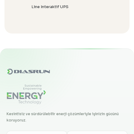
Line Interaktif UPS
Kesintisiz ve sürdürülebilir enerji çözümleriyle işinizin gücünü
koruyoruz.