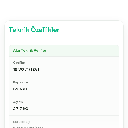
Teknik Özellikler
Akü Teknik Verileri
Gerilim
12 VOLT (12V)
Kapasite
69.5 AH
Ağırlık
27.7 KG
Kutup Başı