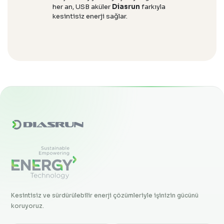
her an, USB aküler
Diasrun
farkıyla
kesintisiz enerji sağlar.
Kesintisiz ve sürdürülebilir enerji çözümleriyle işinizin gücünü
koruyoruz.