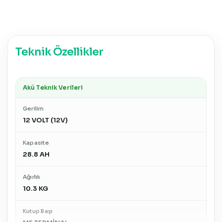
Teknik Özellikler
Akü Teknik Verileri
Gerilim
12 VOLT (12V)
Kapasite
28.8 AH
Ağırlık
10.3 KG
Kutup Başı